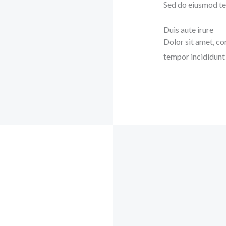
Sed do eiusmod te
Duis aute irure
Dolor sit amet, co
tempor incididunt 