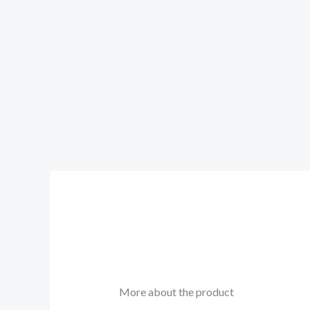
More about the product