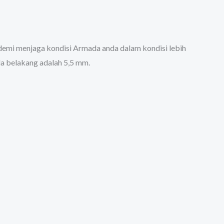
mi menjaga kondisi Armada anda dalam kondisi lebih
da belakang adalah 5,5 mm.